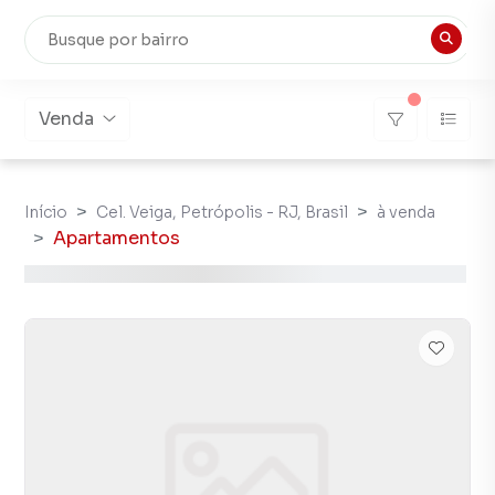
Venda
Início
Cel. Veiga, Petrópolis - RJ, Brasil
à venda
Apartamentos