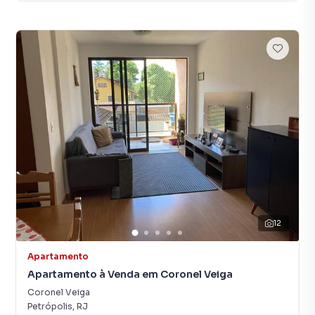
12
Apartamento
Apartamento à Venda em Coronel Veiga
Coronel Veiga
Petrópolis
,
RJ