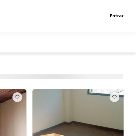
Entrar