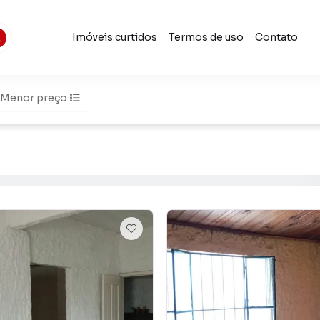
Imóveis curtidos
Termos de uso
Contato
Menor preço