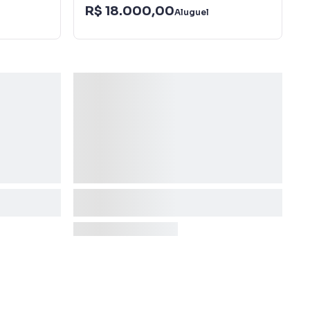
R$ 18.000,00
Aluguel