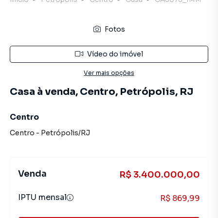
Fotos
Vídeo do imóvel
Ver mais opções
Casa à venda, Centro, Petrópolis, RJ
Centro
Centro
-
Petrópolis
/
RJ
Venda
R$ 3.400.000,00
IPTU mensal
R$ 869,99