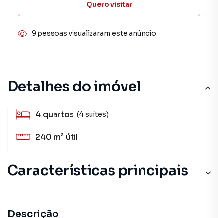
Quero visitar
9 pessoas visualizaram este anúncio
Detalhes do imóvel
4
quartos
(4 suítes)
240 m²
útil
Características principais
Descrição