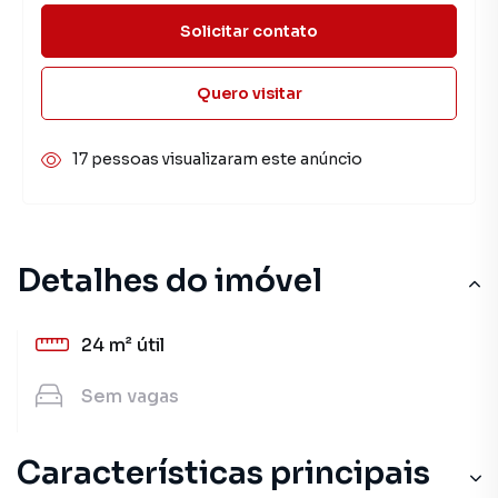
Solicitar contato
Quero visitar
17 pessoas visualizaram este anúncio
Detalhes do imóvel
24 m²
útil
Sem
vagas
Características principais