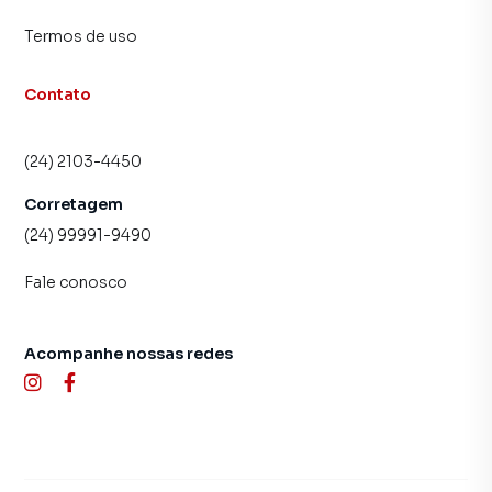
Termos de uso
Contato
(24) 2103-4450
Corretagem
(24) 99991-9490
Fale conosco
Acompanhe nossas redes