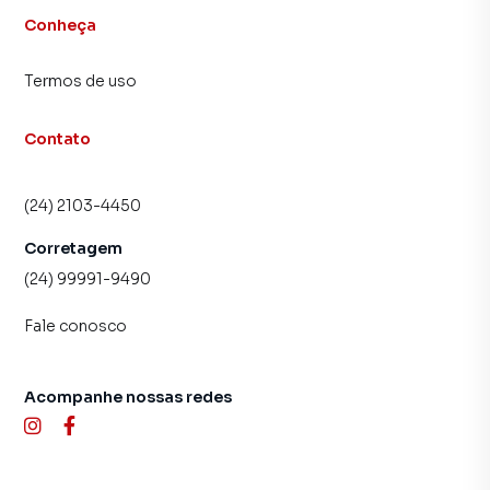
Conheça
Termos de uso
Contato
(24) 2103-4450
Corretagem
(24) 99991-9490
Fale conosco
Acompanhe nossas redes