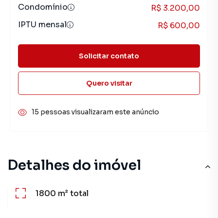
Condomínio
R$ 3.200,00
IPTU mensal
R$ 600,00
Solicitar contato
Quero visitar
15 pessoas visualizaram este anúncio
Detalhes do imóvel
1800 m²
total