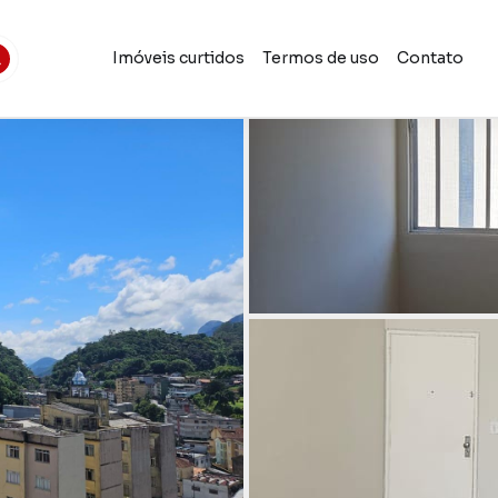
Imóveis curtidos
Termos de uso
Contato