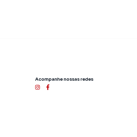
Acompanhe nossas redes