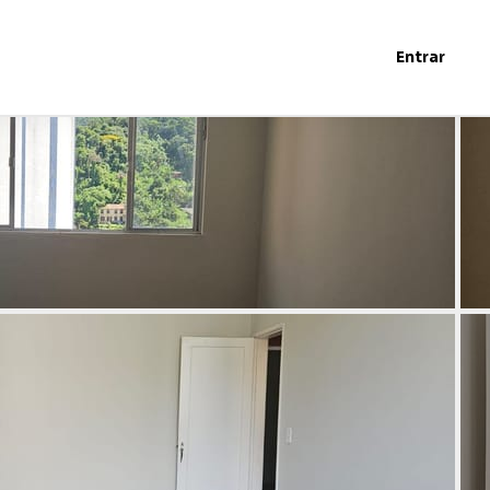
Entrar