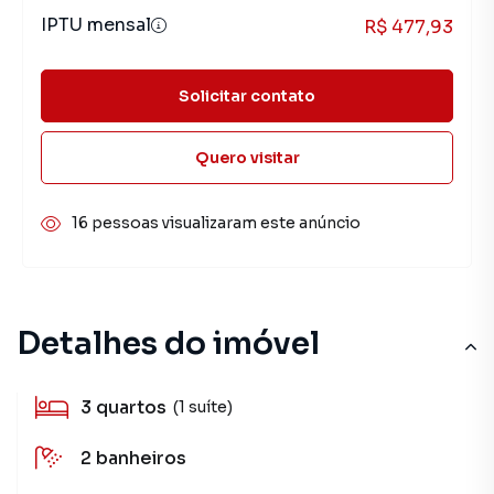
IPTU mensal
R$ 477,93
Solicitar contato
Quero visitar
16 pessoas visualizaram este anúncio
Detalhes do imóvel
3
quartos
(1 suíte)
2
banheiros