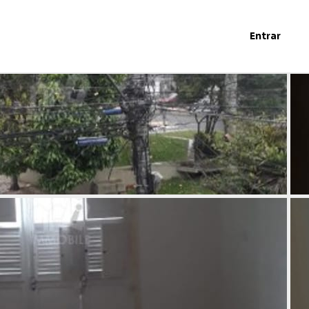
Entrar