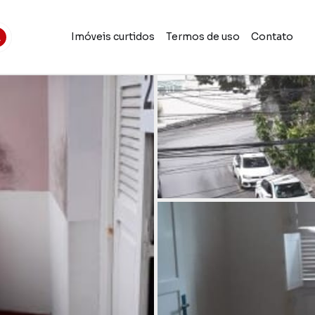
Imóveis curtidos
Termos de uso
Contato