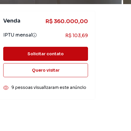
Venda
R$ 360.000,00
IPTU mensal
R$ 103,69
Solicitar contato
Quero visitar
9 pessoas visualizaram este anúncio