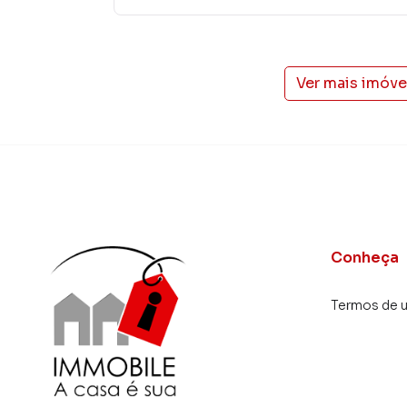
Ver mais imóve
Conheça
Termos de 