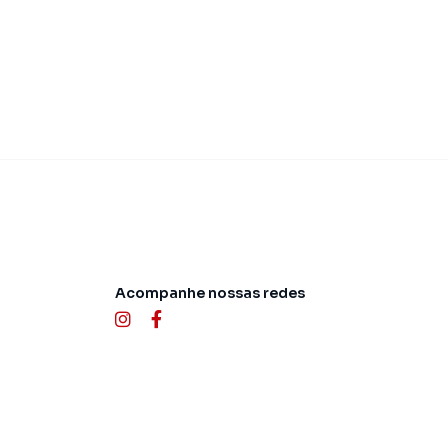
Acompanhe nossas redes