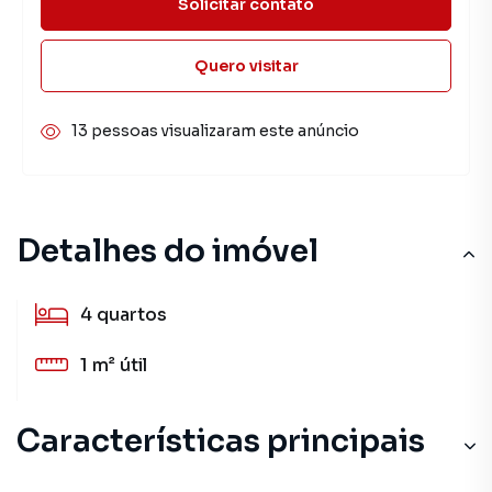
Solicitar contato
Quero visitar
13 pessoas visualizaram este anúncio
Detalhes do imóvel
4
quartos
1 m²
útil
Características principais