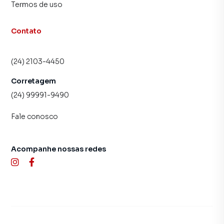
Termos de uso
Contato
(24) 2103-4450
Corretagem
(24) 99991-9490
Fale conosco
Acompanhe nossas redes