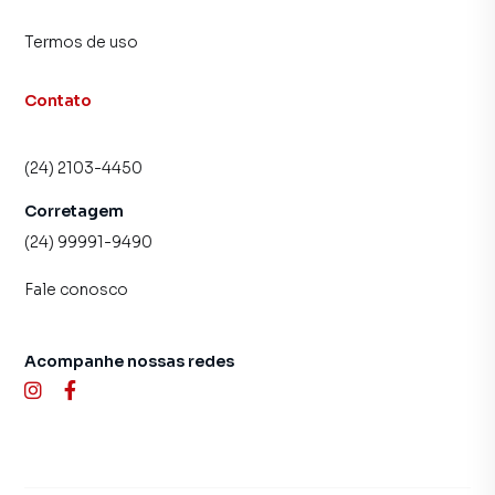
Termos de uso
Contato
(24) 2103-4450
Corretagem
(24) 99991-9490
Fale conosco
Acompanhe nossas redes