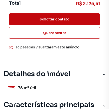
Total
R$ 2.125,51
Solicitar contato
Quero visitar
13 pessoas visualizaram este anúncio
Detalhes do imóvel
75 m²
útil
Características principais