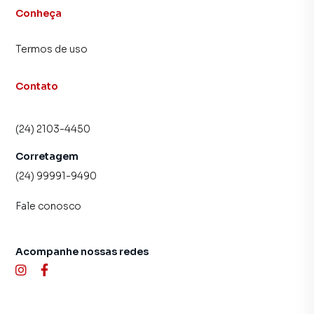
Conheça
Termos de uso
Contato
(24) 2103-4450
Corretagem
(24) 99991-9490
Fale conosco
Acompanhe nossas redes