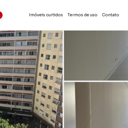
Imóveis curtidos
Termos de uso
Contato