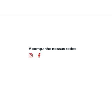
Acompanhe nossas redes