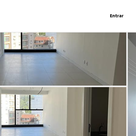
Entrar