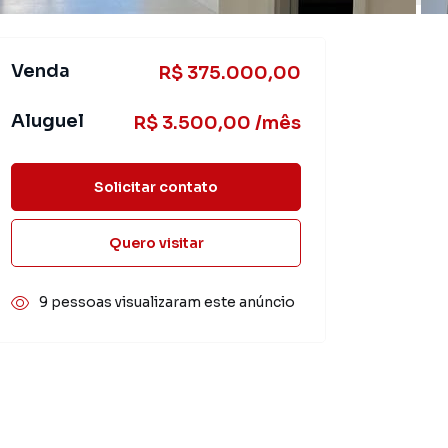
Venda
R$ 375.000,00
Aluguel
R$ 3.500,00 /mês
Solicitar contato
Quero visitar
9 pessoas visualizaram este anúncio