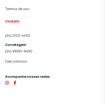
Termos de uso
Contato
(24) 2103-4450
Corretagem
(24) 99991-9490
Fale conosco
Acompanhe nossas redes